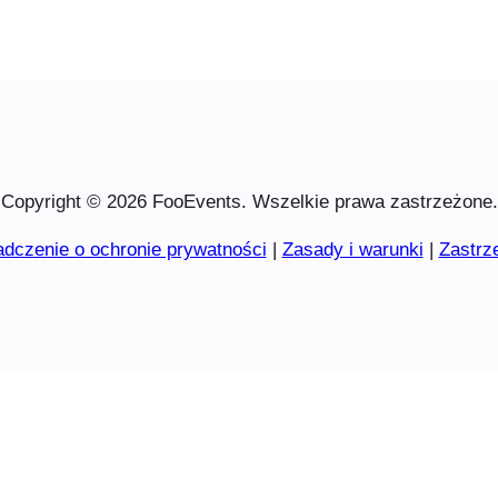
Copyright © 2026 FooEvents. Wszelkie prawa zastrzeżone.
dczenie o ochronie prywatności
|
Zasady i warunki
|
Zastrz