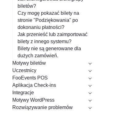
biletów?
Czy mogę pokazać bilety na
stronie "Podziękowania" po
dokonaniu płatności?
Jak przenieść lub zaimportować
bilety z innego systemu?
Bilety nie są generowane dla
dużych zamówień.
Motywy biletów
Uczestnicy
FooEvents POS
Aplikacja Check-ins
Integracje
Motywy WordPress
Rozwiązywanie problemów