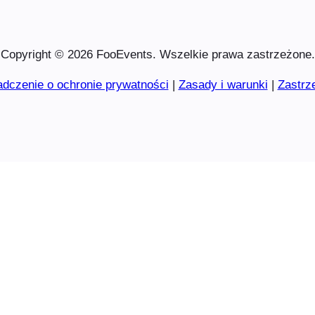
Copyright © 2026 FooEvents. Wszelkie prawa zastrzeżone.
dczenie o ochronie prywatności
|
Zasady i warunki
|
Zastrz