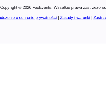
Copyright © 2026 FooEvents. Wszelkie prawa zastrzeżone.
dczenie o ochronie prywatności
|
Zasady i warunki
|
Zastrz