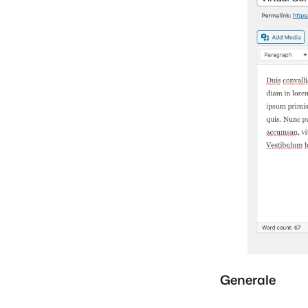
Generale