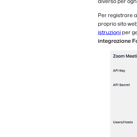
diverso per ogn
Per registrare 
proprio sito web
istruzioni
per ge
integrazione 