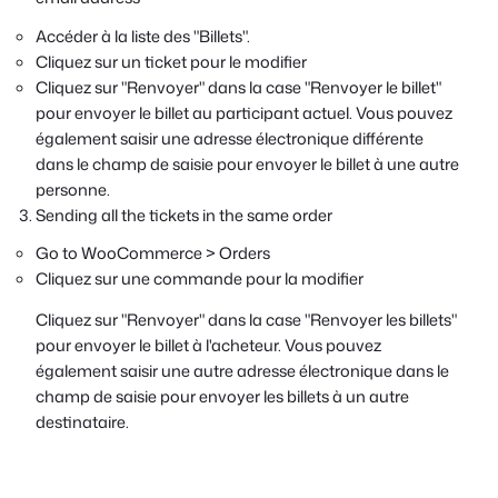
Accéder à la liste des "Billets".
Cliquez sur un ticket pour le modifier
Cliquez sur "Renvoyer" dans la case "Renvoyer le billet"
pour envoyer le billet au participant actuel. Vous pouvez
également saisir une adresse électronique différente
dans le champ de saisie pour envoyer le billet à une autre
personne.
Sending all the tickets in the same order
Go to WooCommerce > Orders
Cliquez sur une commande pour la modifier
Cliquez sur "Renvoyer" dans la case "Renvoyer les billets"
pour envoyer le billet à l'acheteur. Vous pouvez
également saisir une autre adresse électronique dans le
champ de saisie pour envoyer les billets à un autre
destinataire.