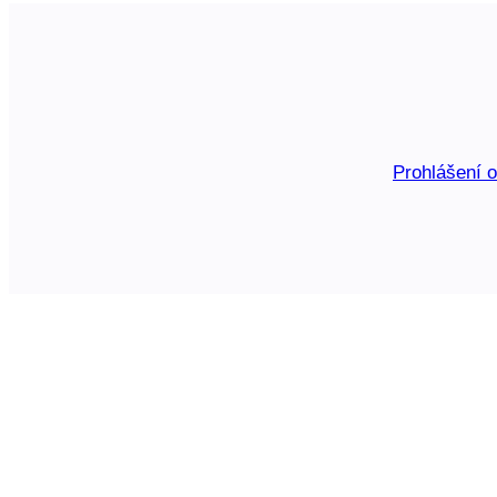
Prohlášení 