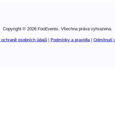
Copyright © 2026 FooEvents. Všechna práva vyhrazena.
o ochraně osobních údajů
|
Podmínky a pravidla
|
Odmítnutí 