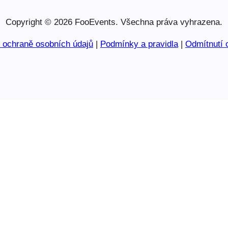
Copyright © 2026 FooEvents. Všechna práva vyhrazena.
o ochraně osobních údajů
|
Podmínky a pravidla
|
Odmítnutí 