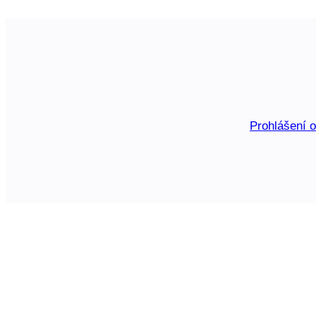
Prohlášení 