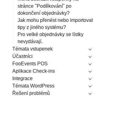
stránce "Poděkování" po
dokončení objednávky?
Jak mohu přenést nebo importovat
tipy z jiného systému?
Pro velké objednávky se lístky
nevydávají.
Témata vstupenek
Účastníci
FooEvents POS
Aplikace Check-ins
Integrace
Témata WordPress
Řešení problémů