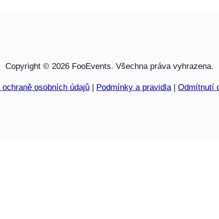
Copyright © 2026 FooEvents. Všechna práva vyhrazena.
o ochraně osobních údajů
|
Podmínky a pravidla
|
Odmítnutí 