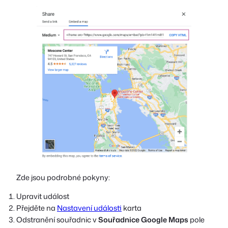
Zde jsou podrobné pokyny:
Upravit událost
Přejděte na
Nastavení události
karta
Odstranění souřadnic v
Souřadnice Google Maps
pole