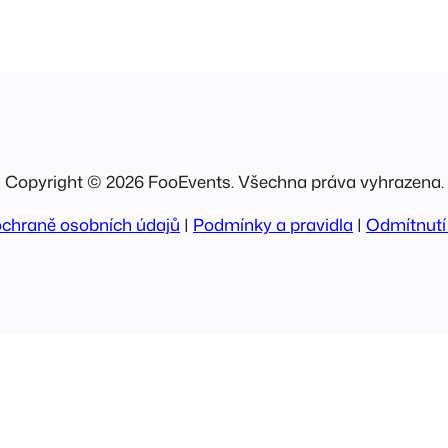
Copyright © 2026 FooEvents. Všechna práva vyhrazena.
ochraně osobních údajů
|
Podmínky a pravidla
|
Odmítnutí