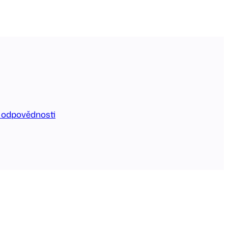
 odpovědnosti