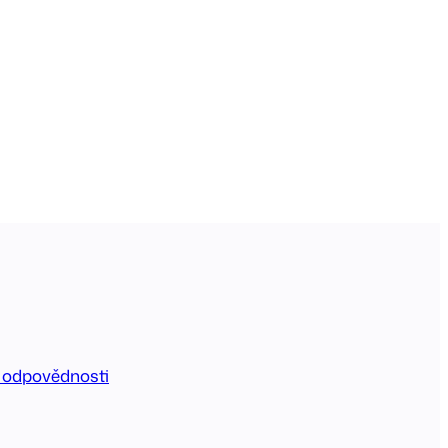
 odpovědnosti