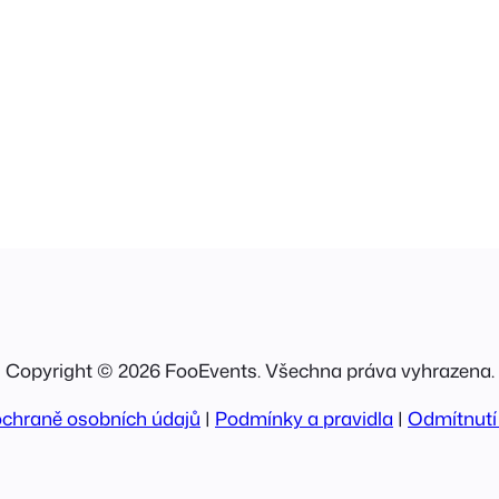
Copyright © 2026 FooEvents. Všechna práva vyhrazena.
ochraně osobních údajů
|
Podmínky a pravidla
|
Odmítnutí