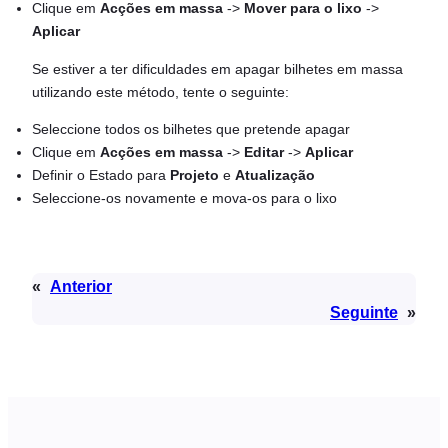
Clique em
Acções em massa
->
Mover para o lixo
->
Aplicar
Se estiver a ter dificuldades em apagar bilhetes em massa
utilizando este método, tente o seguinte:
Seleccione todos os bilhetes que pretende apagar
Clique em
Acções em massa
->
Editar
->
Aplicar
Definir o Estado para
Projeto
e
Atualização
Seleccione-os novamente e mova-os para o lixo
«
Anterior
Seguinte
»