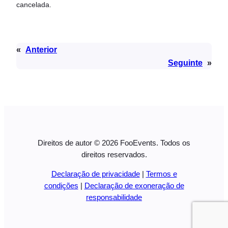
cancelada.
«
Anterior
Seguinte
»
Direitos de autor © 2026 FooEvents. Todos os
direitos reservados.
Declaração de privacidade
|
Termos e
condições
|
Declaração de exoneração de
responsabilidade