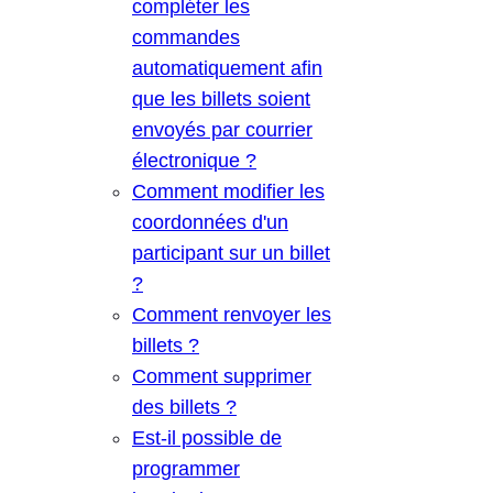
compléter les
commandes
automatiquement afin
que les billets soient
envoyés par courrier
électronique ?
Comment modifier les
coordonnées d'un
participant sur un billet
?
Comment renvoyer les
billets ?
Comment supprimer
des billets ?
Est-il possible de
programmer