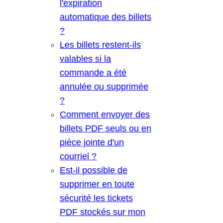
l'expiration
automatique des billets
?
Les billets restent-ils
valables si la
commande a été
annulée ou supprimée
?
Comment envoyer des
billets PDF seuls ou en
pièce jointe d'un
courriel ?
Est-il possible de
supprimer en toute
sécurité les tickets
PDF stockés sur mon