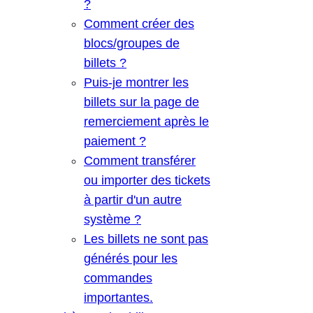
?
Comment créer des
blocs/groupes de
billets ?
Puis-je montrer les
billets sur la page de
remerciement après le
paiement ?
Comment transférer
ou importer des tickets
à partir d'un autre
système ?
Les billets ne sont pas
générés pour les
commandes
importantes.