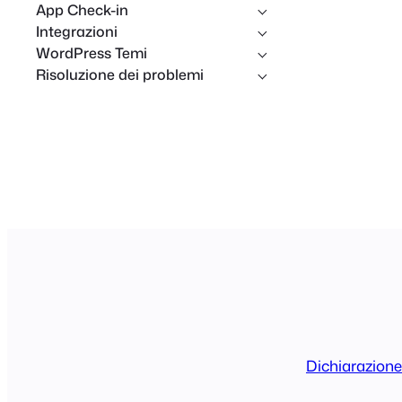
App Check-in
Integrazioni
WordPress Temi
Risoluzione dei problemi
Dichiarazione