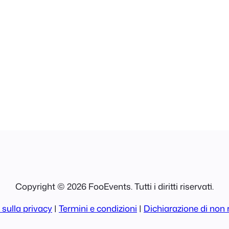
Copyright © 2026 FooEvents. Tutti i diritti riservati.
 sulla privacy
|
Termini e condizioni
|
Dichiarazione di non 