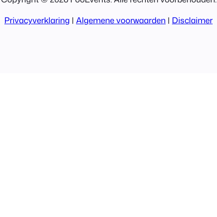
Privacyverklaring
|
Algemene voorwaarden
|
Disclaimer