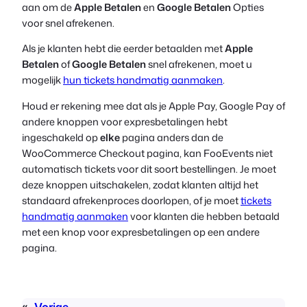
aan om de
Apple Betalen
en
Google Betalen
Opties
voor snel afrekenen.
Als je klanten hebt die eerder betaalden met
Apple
Betalen
of
Google Betalen
snel afrekenen, moet u
mogelijk
hun tickets handmatig aanmaken
.
Houd er rekening mee dat als je Apple Pay, Google Pay of
andere knoppen voor expresbetalingen hebt
ingeschakeld op
elke
pagina anders dan de
WooCommerce Checkout pagina, kan FooEvents niet
automatisch tickets voor dit soort bestellingen. Je moet
deze knoppen uitschakelen, zodat klanten altijd het
standaard afrekenproces doorlopen, of je moet
tickets
handmatig aanmaken
voor klanten die hebben betaald
met een knop voor expresbetalingen op een andere
pagina.
«
Vorige