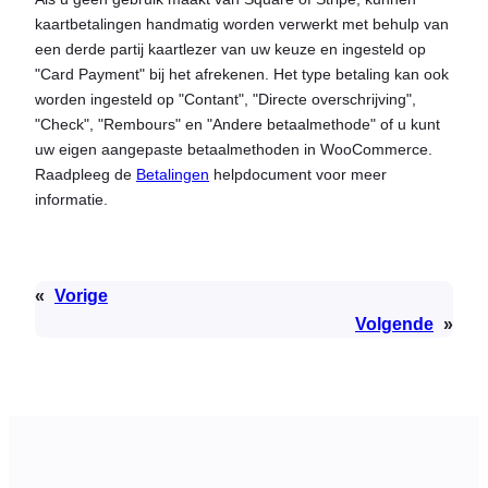
kaartbetalingen handmatig worden verwerkt met behulp van
een derde partij kaartlezer van uw keuze en ingesteld op
"Card Payment" bij het afrekenen. Het type betaling kan ook
worden ingesteld op "Contant", "Directe overschrijving",
"Check", "Rembours" en "Andere betaalmethode" of u kunt
uw eigen aangepaste betaalmethoden in WooCommerce.
Raadpleeg de
Betalingen
helpdocument voor meer
informatie.
«
Vorige
Volgende
»