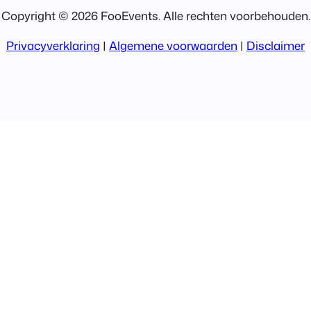
Copyright © 2026 FooEvents. Alle rechten voorbehouden.
Privacyverklaring
|
Algemene voorwaarden
|
Disclaimer