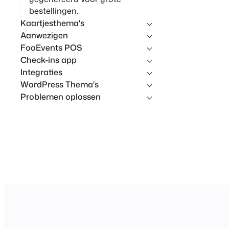
bestellingen.
Kaartjesthema's
Aanwezigen
FooEvents POS
Check-ins app
Integraties
WordPress Thema's
Problemen oplossen