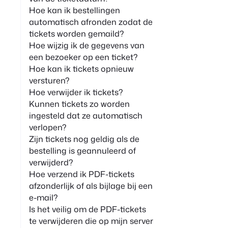
Hoe kan ik bestellingen
automatisch afronden zodat de
tickets worden gemaild?
Hoe wijzig ik de gegevens van
een bezoeker op een ticket?
Hoe kan ik tickets opnieuw
versturen?
Hoe verwijder ik tickets?
Kunnen tickets zo worden
ingesteld dat ze automatisch
verlopen?
Zijn tickets nog geldig als de
bestelling is geannuleerd of
verwijderd?
Hoe verzend ik PDF-tickets
afzonderlijk of als bijlage bij een
e-mail?
Is het veilig om de PDF-tickets
te verwijderen die op mijn server