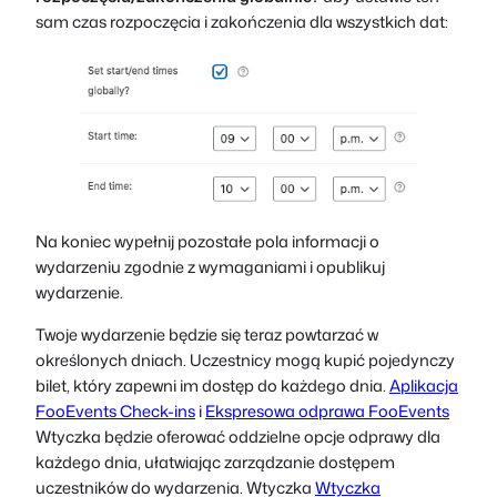
sam czas rozpoczęcia i zakończenia dla wszystkich dat:
Na koniec wypełnij pozostałe pola informacji o
wydarzeniu zgodnie z wymaganiami i opublikuj
wydarzenie.
Twoje wydarzenie będzie się teraz powtarzać w
określonych dniach. Uczestnicy mogą kupić pojedynczy
bilet, który zapewni im dostęp do każdego dnia.
Aplikacja
FooEvents Check-ins
i
Ekspresowa odprawa FooEvents
Wtyczka będzie oferować oddzielne opcje odprawy dla
każdego dnia, ułatwiając zarządzanie dostępem
uczestników do wydarzenia. Wtyczka
Wtyczka