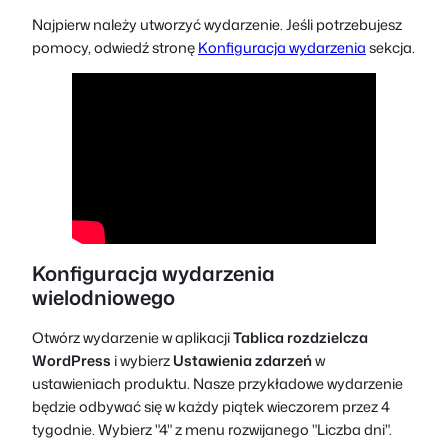
Najpierw należy utworzyć wydarzenie. Jeśli potrzebujesz
pomocy, odwiedź stronę
Konfiguracja wydarzenia
sekcja.
Konfiguracja wydarzenia
wielodniowego
Otwórz wydarzenie w aplikacji
Tablica rozdzielcza
WordPress
i wybierz
Ustawienia zdarzeń
w
ustawieniach produktu. Nasze przykładowe wydarzenie
będzie odbywać się w każdy piątek wieczorem przez 4
tygodnie. Wybierz "4" z menu rozwijanego "Liczba dni".