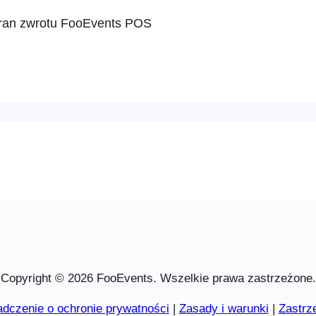
Copyright © 2026 FooEvents. Wszelkie prawa zastrzeżone.
dczenie o ochronie prywatności
|
Zasady i warunki
|
Zastrz