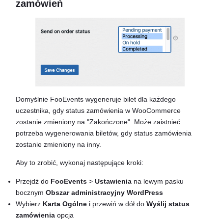
zamówień
Domyślnie FooEvents wygeneruje bilet dla każdego
uczestnika, gdy status zamówienia w WooCommerce
zostanie zmieniony na "Zakończone". Może zaistnieć
potrzeba wygenerowania biletów, gdy status zamówienia
zostanie zmieniony na inny.
Aby to zrobić, wykonaj następujące kroki:
Przejdź do
FooEvents
>
Ustawienia
na lewym pasku
bocznym
Obszar administracyjny WordPress
Wybierz
Karta Ogólne
i przewiń w dół do
Wyślij status
zamówienia
opcja