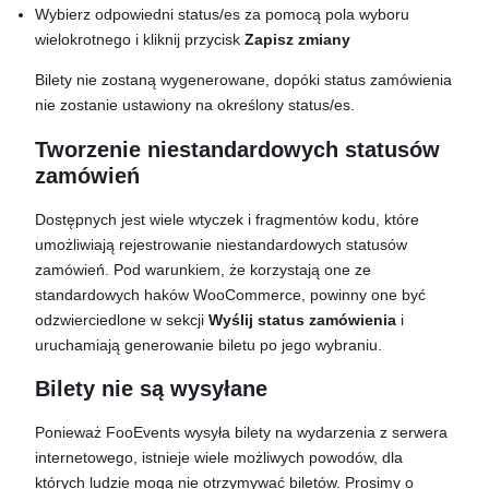
Wybierz odpowiedni status/es za pomocą pola wyboru
wielokrotnego i kliknij przycisk
Zapisz zmiany
Bilety nie zostaną wygenerowane, dopóki status zamówienia
nie zostanie ustawiony na określony status/es.
Tworzenie niestandardowych statusów
zamówień
Dostępnych jest wiele wtyczek i fragmentów kodu, które
umożliwiają rejestrowanie niestandardowych statusów
zamówień. Pod warunkiem, że korzystają one ze
standardowych haków WooCommerce, powinny one być
odzwierciedlone w sekcji
Wyślij status zamówienia
i
uruchamiają generowanie biletu po jego wybraniu.
Bilety nie są wysyłane
Ponieważ FooEvents wysyła bilety na wydarzenia z serwera
internetowego, istnieje wiele możliwych powodów, dla
których ludzie mogą nie otrzymywać biletów. Prosimy o