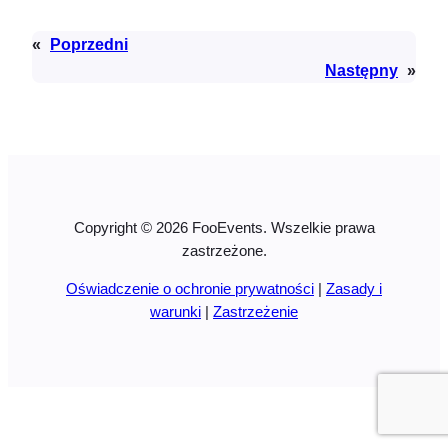
«
Poprzedni
Następny
»
Copyright © 2026 FooEvents. Wszelkie prawa
zastrzeżone.
Oświadczenie o ochronie prywatności
|
Zasady i
warunki
|
Zastrzeżenie