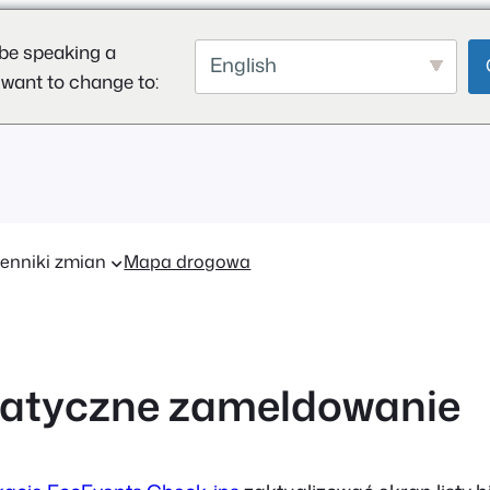
be speaking a
English
 want to change to:
enniki zmian
Mapa drogowa
atyczne zameldowanie