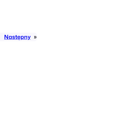
Następny
»