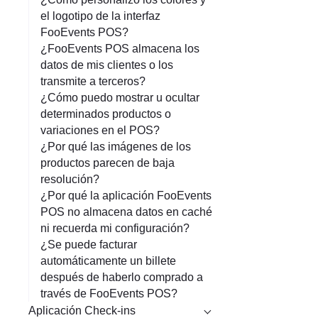
el logotipo de la interfaz
FooEvents POS?
¿FooEvents POS almacena los
datos de mis clientes o los
transmite a terceros?
¿Cómo puedo mostrar u ocultar
determinados productos o
variaciones en el POS?
¿Por qué las imágenes de los
productos parecen de baja
resolución?
¿Por qué la aplicación FooEvents
POS no almacena datos en caché
ni recuerda mi configuración?
¿Se puede facturar
automáticamente un billete
después de haberlo comprado a
través de FooEvents POS?
Aplicación Check-ins