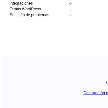
Integraciones
Temas WordPress
Solución de problemas
C
Declaración d