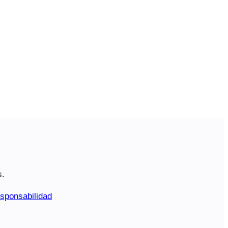
s.
sponsabilidad