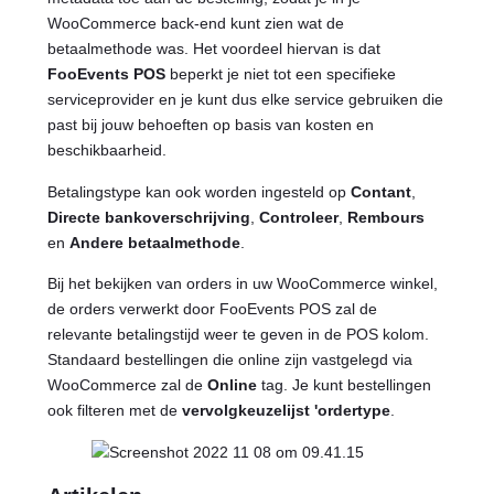
WooCommerce back-end kunt zien wat de
betaalmethode was. Het voordeel hiervan is dat
FooEvents POS
beperkt je niet tot een specifieke
serviceprovider en je kunt dus elke service gebruiken die
past bij jouw behoeften op basis van kosten en
beschikbaarheid.
Betalingstype kan ook worden ingesteld op
Contant
,
Directe bankoverschrijving
,
Controleer
,
Rembours
en
Andere betaalmethode
.
Bij het bekijken van orders in uw WooCommerce winkel,
de orders verwerkt door FooEvents POS zal de
relevante betalingstijd weer te geven in de POS kolom.
Standaard bestellingen die online zijn vastgelegd via
WooCommerce zal de
Online
tag. Je kunt bestellingen
ook filteren met de
vervolgkeuzelijst 'ordertype
.