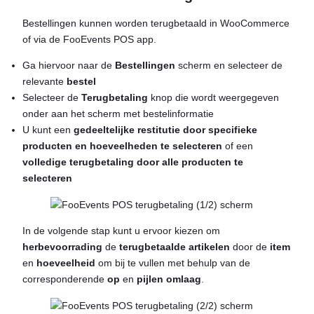
Bestellingen kunnen worden terugbetaald in WooCommerce
of via de FooEvents POS app.
Ga hiervoor naar de
Bestellingen
scherm en selecteer de
relevante
bestel
Selecteer de
Terugbetaling
knop die wordt weergegeven
onder aan het scherm met bestelinformatie
U kunt een
gedeeltelijke restitutie door specifieke
producten en hoeveelheden te selecteren
of een
volledige terugbetaling door alle producten te
selecteren
In de volgende stap kunt u ervoor kiezen om
herbevoorrading
de
terugbetaalde artikelen
door de
item
en
hoeveelheid
om bij te vullen met behulp van de
corresponderende
op
en
pijlen omlaag
.