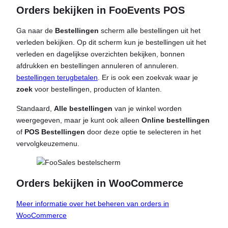
Orders bekijken in FooEvents POS
Ga naar de
Bestellingen
scherm alle bestellingen uit het
verleden bekijken. Op dit scherm kun je bestellingen uit het
verleden en dagelijkse overzichten bekijken, bonnen
afdrukken en bestellingen annuleren of annuleren.
bestellingen terugbetalen
. Er is ook een zoekvak waar je
zoek
voor bestellingen, producten of klanten.
Standaard,
Alle bestellingen
van je winkel worden
weergegeven, maar je kunt ook alleen
Online bestellingen
of
POS Bestellingen
door deze optie te selecteren in het
vervolgkeuzemenu.
Orders bekijken in WooCommerce
Meer informatie over het beheren van orders in
WooCommerce