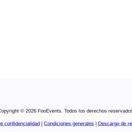
opyright © 2026 FooEvents. Todos los derechos reservado
e confidencialidad
|
Condiciones generales
|
Descargo de re