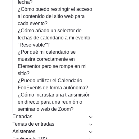
fecha?
¿Cómo puedo restringir el acceso
al contenido del sitio web para
cada evento?
¿Cómo añado un selector de
fechas de calendario a mi evento
"Reservable"?
¿Por qué mi calendario se
muestra correctamente en
Elementor pero se rompe en mi
sitio?
¿Puedo utilizar el Calendario
FooEvents de forma autónoma?
¿Cómo incrustar una transmisión
en directo para una reunión o
seminario web de Zoom?
Entradas
Temas de entradas
Asistentes
FooEvents TPV