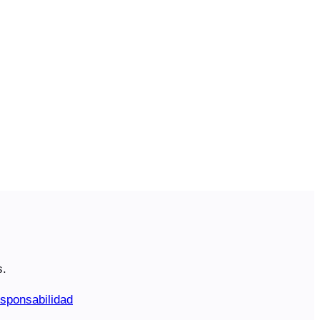
s.
sponsabilidad