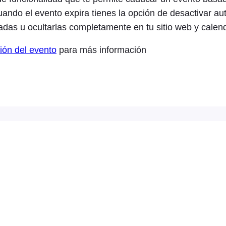
uando el evento expira tienes la opción de desactivar a
adas u ocultarlas completamente en tu sitio web y calend
ión del evento
para más información