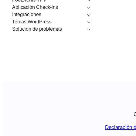
Aplicación Check-ins
Integraciones
Temas WordPress
Solución de problemas
C
Declaración d