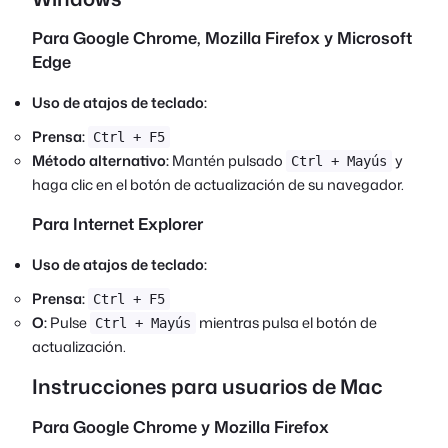
Para Google Chrome, Mozilla Firefox y Microsoft
Edge
Uso de atajos de teclado:
Prensa:
Ctrl + F5
Método alternativo:
Mantén pulsado
y
Ctrl + Mayús
haga clic en el botón de actualización de su navegador.
Para Internet Explorer
Uso de atajos de teclado:
Prensa:
Ctrl + F5
O:
Pulse
mientras pulsa el botón de
Ctrl + Mayús
actualización.
Instrucciones para usuarios de Mac
Para Google Chrome y Mozilla Firefox