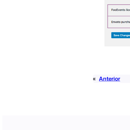
«
Anterior