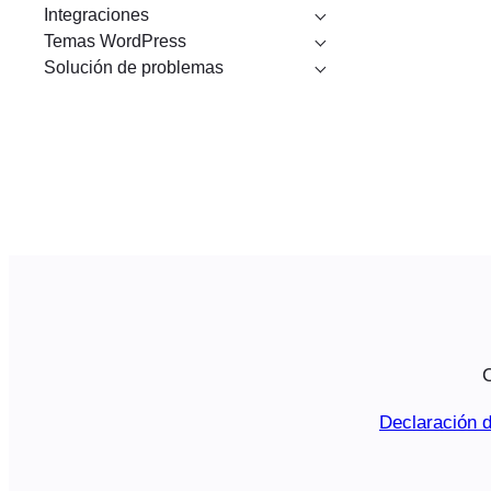
Integraciones
Temas WordPress
Solución de problemas
C
Declaración d