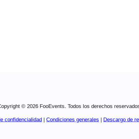
opyright © 2026 FooEvents. Todos los derechos reservado
e confidencialidad
|
Condiciones generales
|
Descargo de re