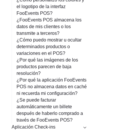
el logotipo de la interfaz
FooEvents POS?
¿FooEvents POS almacena los
datos de mis clientes o los
transmite a terceros?
¿Cómo puedo mostrar u ocultar
determinados productos o
variaciones en el POS?
¿Por qué las imágenes de los
productos parecen de baja
resolución?
¿Por qué la aplicación FooEvents
POS no almacena datos en caché
ni recuerda mi configuración?
¿Se puede facturar
automáticamente un billete
después de haberlo comprado a
través de FooEvents POS?
Aplicación Check-ins