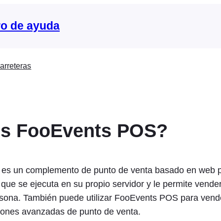
o de ayuda
arreteras
s FooEvents POS?
es un complemento de punto de venta basado en web 
 se ejecuta en su propio servidor y le permite vender
sona. También puede utilizar FooEvents POS para vend
ciones avanzadas de punto de venta.