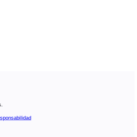
s.
sponsabilidad