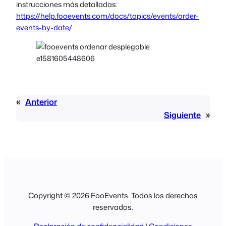
instrucciones más detalladas:
https://help.fooevents.com/docs/topics/events/order-
events-by-date/
«
Anterior
Siguiente
»
Copyright © 2026 FooEvents. Todos los derechos
reservados.