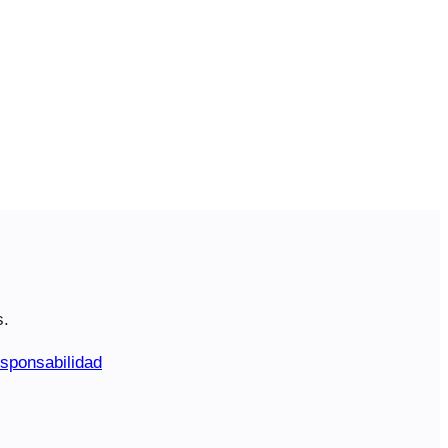
s.
sponsabilidad