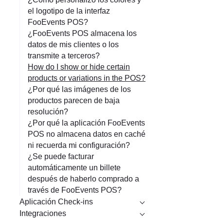
el logotipo de la interfaz
FooEvents POS?
¿FooEvents POS almacena los
datos de mis clientes o los
transmite a terceros?
How do I show or hide certain
products or variations in the POS?
¿Por qué las imágenes de los
productos parecen de baja
resolución?
¿Por qué la aplicación FooEvents
POS no almacena datos en caché
ni recuerda mi configuración?
¿Se puede facturar
automáticamente un billete
después de haberlo comprado a
través de FooEvents POS?
Aplicación Check-ins
Integraciones