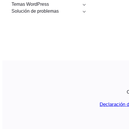
Temas WordPress
Solución de problemas
C
Declaración d