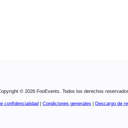
opyright © 2026 FooEvents. Todos los derechos reservado
e confidencialidad
|
Condiciones generales
|
Descargo de re