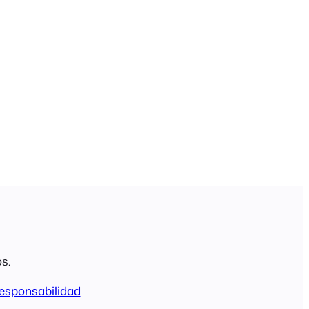
s.
esponsabilidad