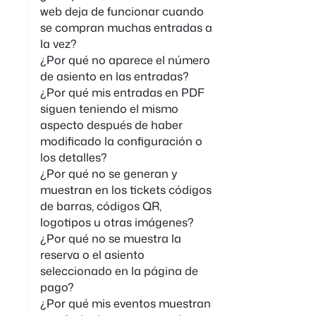
web deja de funcionar cuando
se compran muchas entradas a
la vez?
¿Por qué no aparece el número
de asiento en las entradas?
¿Por qué mis entradas en PDF
siguen teniendo el mismo
aspecto después de haber
modificado la configuración o
los detalles?
¿Por qué no se generan y
muestran en los tickets códigos
de barras, códigos QR,
logotipos u otras imágenes?
¿Por qué no se muestra la
reserva o el asiento
seleccionado en la página de
pago?
¿Por qué mis eventos muestran