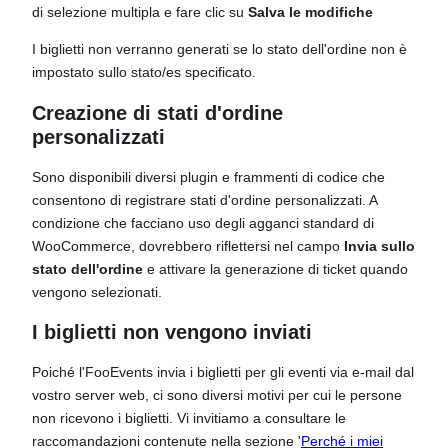
di selezione multipla e fare clic su
Salva le modifiche
I biglietti non verranno generati se lo stato dell'ordine non è
impostato sullo stato/es specificato.
Creazione di stati d'ordine
personalizzati
Sono disponibili diversi plugin e frammenti di codice che
consentono di registrare stati d'ordine personalizzati. A
condizione che facciano uso degli agganci standard di
WooCommerce, dovrebbero riflettersi nel campo
Invia sullo
stato dell'ordine
e attivare la generazione di ticket quando
vengono selezionati.
I biglietti non vengono inviati
Poiché l'FooEvents invia i biglietti per gli eventi via e-mail dal
vostro server web, ci sono diversi motivi per cui le persone
non ricevono i biglietti. Vi invitiamo a consultare le
raccomandazioni contenute nella sezione '
Perché i miei