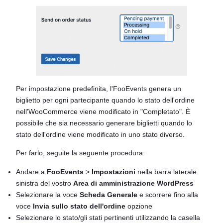
Per impostazione predefinita, l'FooEvents genera un
biglietto per ogni partecipante quando lo stato dell'ordine
nell'WooCommerce viene modificato in "Completato". È
possibile che sia necessario generare biglietti quando lo
stato dell'ordine viene modificato in uno stato diverso.
Per farlo, seguite la seguente procedura:
Andare a
FooEvents
>
Impostazioni
nella barra laterale
sinistra del vostro
Area di amministrazione WordPress
Selezionare la voce
Scheda Generale
e scorrere fino alla
voce
Invia sullo stato dell'ordine
opzione
Selezionare lo stato/gli stati pertinenti utilizzando la casella