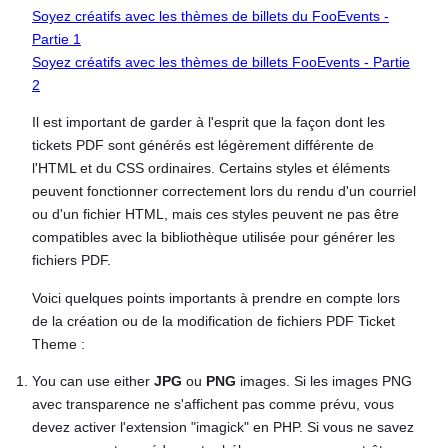
Soyez créatifs avec les thèmes de billets du FooEvents -
Partie 1
Soyez créatifs avec les thèmes de billets FooEvents - Partie
2
Il est important de garder à l'esprit que la façon dont les
tickets PDF sont générés est légèrement différente de
l'HTML et du CSS ordinaires. Certains styles et éléments
peuvent fonctionner correctement lors du rendu d'un courriel
ou d'un fichier HTML, mais ces styles peuvent ne pas être
compatibles avec la bibliothèque utilisée pour générer les
fichiers PDF.
Voici quelques points importants à prendre en compte lors
de la création ou de la modification de fichiers PDF Ticket
Theme :
You can use either
JPG
ou
PNG
images. Si les images PNG
avec transparence ne s'affichent pas comme prévu, vous
devez activer l'extension "imagick" en PHP. Si vous ne savez