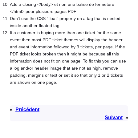
Add a closing </body> et non une balise de fermeture
</html> pour plusieurs pages PDF
Don’t use the CSS “float” property on a tag that is nested
inside another floated tag
If a customer is buying more than one ticket for the same
event then most PDF ticket themes will display the header
and event information followed by 3 tickets, per page. If the
PDF ticket looks broken then it might be because all this
information does not fit on one page. To fix this you can use
a log and/or header image that are not as high, remove
padding, margins or text or set it so that only 1 or 2 tickets
are shown on one page.
«
Précédent
Suivant
»