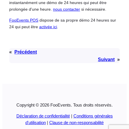
instantanément une démo de 24 heures qui peut être
prolongée d'une heure.
nous contacter
si nécessaire.
FooEvents POS
dispose de sa propre démo 24 heures sur
24 qui peut être
activée ici
.
«
Précédent
Suivant
»
Copyright © 2026 FooEvents. Tous droits réservés.
Déclaration de confidentialité
|
Conditions générales
d'utilisation
|
Clause de non-responsabilité