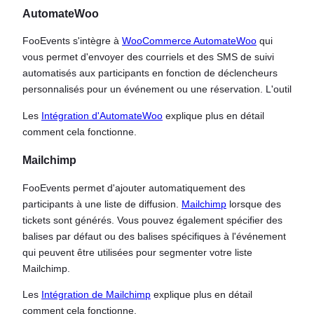
AutomateWoo
FooEvents s'intègre à
WooCommerce AutomateWoo
qui
vous permet d'envoyer des courriels et des SMS de suivi
automatisés aux participants en fonction de déclencheurs
personnalisés pour un événement ou une réservation. L'outil
Les
Intégration d'AutomateWoo
explique plus en détail
comment cela fonctionne.
Mailchimp
FooEvents permet d'ajouter automatiquement des
participants à une liste de diffusion.
Mailchimp
lorsque des
tickets sont générés. Vous pouvez également spécifier des
balises par défaut ou des balises spécifiques à l'événement
qui peuvent être utilisées pour segmenter votre liste
Mailchimp.
Les
Intégration de Mailchimp
explique plus en détail
comment cela fonctionne.