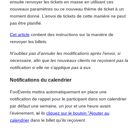
ensuite renvoyer les tickets en masse en utilisant ces
nouveaux paramètres ou ce nouveau thème de ticket à un
moment donné. L'envoi de tickets de cette manière ne peut
pas être planifié.
Cet article
contient des instructions sur la manière de
renvoyer les billets.
N'oubliez pas d'annuler les modifications après l'envoi, si
nécessaire, afin que les nouveaux clients ne reçoivent pas la
notification si elle ne s'applique pas à eux.
Notifications du calendrier
FooEvents mettra automatiquement en place une
notification de rappel pour le participant dans son calendrier
par défaut une semaine, un jour et une heure avant
l'événement,
si
ils
cliquez sur le bouton "Ajouter au
calendrier
dans le billet qu'ils reçoivent.