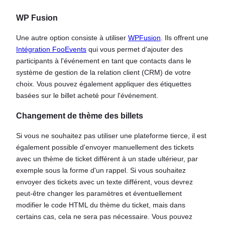
WP Fusion
Une autre option consiste à utiliser
WPFusion
. Ils offrent une
Intégration FooEvents
qui vous permet d'ajouter des
participants à l'événement en tant que contacts dans le
système de gestion de la relation client (CRM) de votre
choix. Vous pouvez également appliquer des étiquettes
basées sur le billet acheté pour l'événement.
Changement de thème des billets
Si vous ne souhaitez pas utiliser une plateforme tierce, il est
également possible d'envoyer manuellement des tickets
avec un thème de ticket différent à un stade ultérieur, par
exemple sous la forme d'un rappel. Si vous souhaitez
envoyer des tickets avec un texte différent, vous devrez
peut-être changer les paramètres et éventuellement
modifier le code HTML du thème du ticket, mais dans
certains cas, cela ne sera pas nécessaire. Vous pouvez