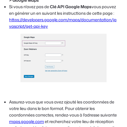
> Google Maps
Si vous n'avez pas de
Clé API Google Maps
vous pouvez
en générer un en suivant les instructions de cette page :
https://developers.google.com/maps/documentation/ja
vascript/get-api-key
Assurez-vous que vous avez ajouté les coordonnées de
votre lieu dans le bon format. Pour obtenir les
coordonnées correctes, rendez-vous à l'adresse suivante
maps.google.com
et recherchez votre lieu de réception