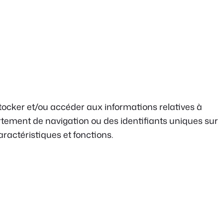
 stocker et/ou accéder aux informations relatives à
ortement de navigation ou des identifiants uniques sur
aractéristiques et fonctions.