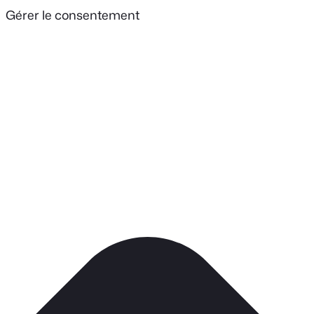
Gérer le consentement