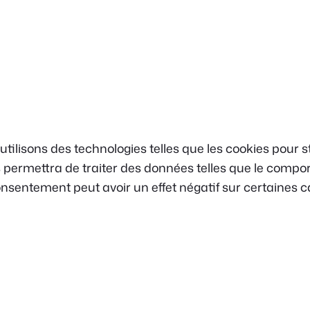
s utilisons des technologies telles que les cookies pour
ous permettra de traiter des données telles que le comp
consentement peut avoir un effet négatif sur certaines c