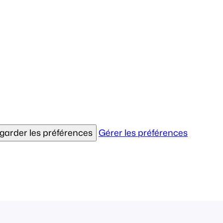
garder les préférences
Gérer les préférences