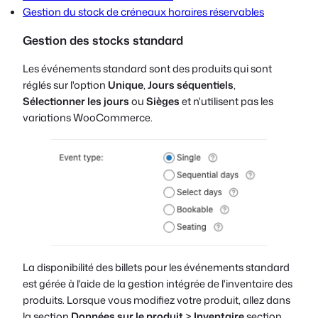
Gestion du stock de créneaux horaires réservables
Gestion des stocks standard
Les événements standard sont des produits qui sont
réglés sur l'option
Unique
,
Jours séquentiels
,
Sélectionner les jours
ou
Sièges
et n'utilisent pas les
variations WooCommerce.
La disponibilité des billets pour les événements standard
est gérée à l'aide de la gestion intégrée de l'inventaire des
produits. Lorsque vous modifiez votre produit, allez dans
la section
Données sur le produit
>
Inventaire
section.