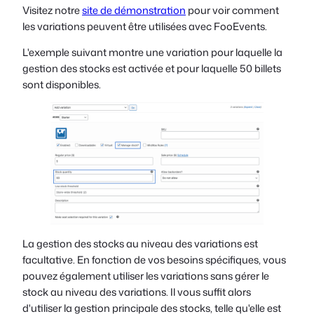
Visitez notre
site de démonstration
pour voir comment
les variations peuvent être utilisées avec FooEvents.
L'exemple suivant montre une variation pour laquelle la
gestion des stocks est activée et pour laquelle 50 billets
sont disponibles.
La gestion des stocks au niveau des variations est
facultative. En fonction de vos besoins spécifiques, vous
pouvez également utiliser les variations sans gérer le
stock au niveau des variations. Il vous suffit alors
d'utiliser la gestion principale des stocks, telle qu'elle est