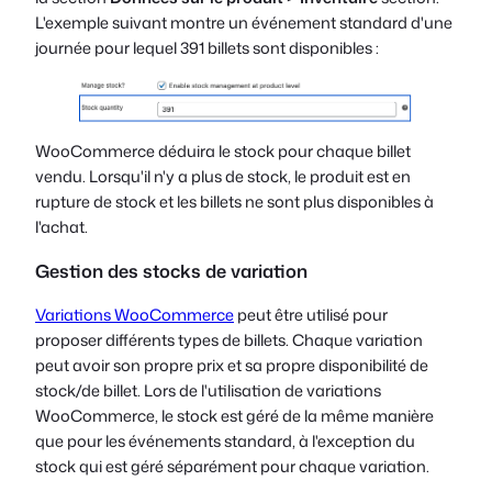
L'exemple suivant montre un événement standard d'une
journée pour lequel 391 billets sont disponibles :
WooCommerce déduira le stock pour chaque billet
vendu. Lorsqu'il n'y a plus de stock, le produit est en
rupture de stock et les billets ne sont plus disponibles à
l'achat.
Gestion des stocks de variation
Variations WooCommerce
peut être utilisé pour
proposer différents types de billets. Chaque variation
peut avoir son propre prix et sa propre disponibilité de
stock/de billet. Lors de l'utilisation de variations
WooCommerce, le stock est géré de la même manière
que pour les événements standard, à l'exception du
stock qui est géré séparément pour chaque variation.