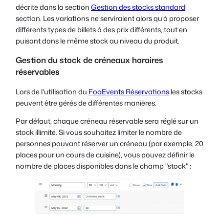
décrite dans la section
Gestion des stocks standard
section. Les variations ne serviraient alors qu'à proposer
différents types de billets à des prix différents, tout en
puisant dans le même stock au niveau du produit.
Gestion du stock de créneaux horaires
réservables
Lors de l'utilisation du
FooEvents Réservations
les stocks
peuvent être gérés de différentes manières.
Par défaut, chaque créneau réservable sera réglé sur un
stock illimité. Si vous souhaitez limiter le nombre de
personnes pouvant réserver un créneau (par exemple, 20
places pour un cours de cuisine), vous pouvez définir le
nombre de places disponibles dans le champ "stock" :