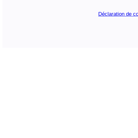
Déclaration de co