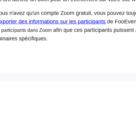
ous n'avez qu'un compte Zoom gratuit, vous pouvez touj
xporter des informations sur les participants
de FooEven
afin que ces participants puissent
 participants dans Zoom
inaires spécifiques.