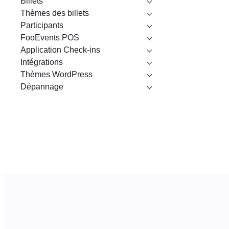
Billets
Thèmes des billets
Participants
FooEvents POS
Application Check-ins
Intégrations
Thèmes WordPress
Dépannage