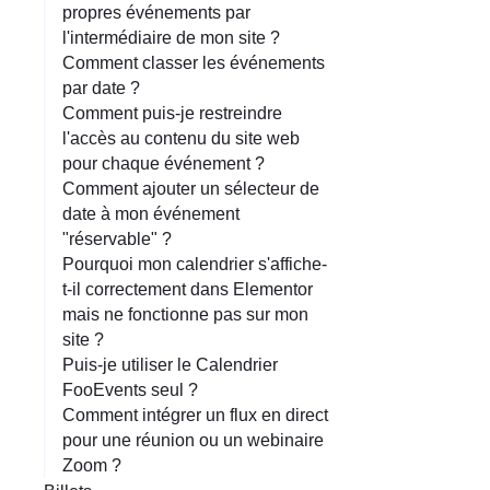
propres événements par
l'intermédiaire de mon site ?
Comment classer les événements
par date ?
Comment puis-je restreindre
l'accès au contenu du site web
pour chaque événement ?
Comment ajouter un sélecteur de
date à mon événement
"réservable" ?
Pourquoi mon calendrier s'affiche-
t-il correctement dans Elementor
mais ne fonctionne pas sur mon
site ?
Puis-je utiliser le Calendrier
FooEvents seul ?
Comment intégrer un flux en direct
pour une réunion ou un webinaire
Zoom ?