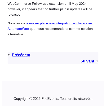
WooCommerce Follow-ups extension until May 2024,
however, it appears that no further plugin updates will be
released.
Nous avons
a mis en place une intégration similaire avec
AutomateWoo
que nous recommandons comme solution
alternative
«
Précédent
Suivant
»
Copyright © 2026 FooEvents. Tous droits réservés.