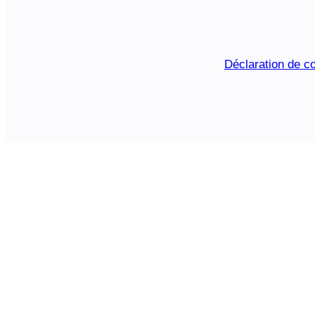
Déclaration de co