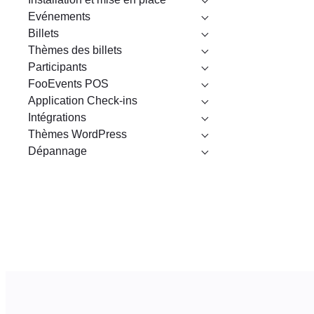
Evénements
Billets
Thèmes des billets
Participants
FooEvents POS
Application Check-ins
Intégrations
Thèmes WordPress
Dépannage