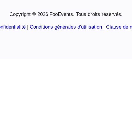
Copyright © 2026 FooEvents. Tous droits réservés.
nfidentialité
|
Conditions générales d'utilisation
|
Clause de n