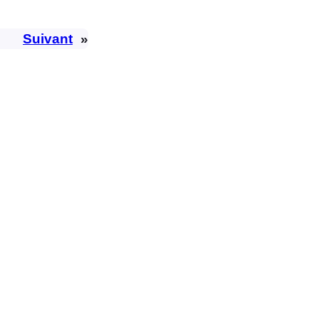
Suivant
»