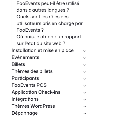
FooEvents peut-il être utilisé
dans d'autres langues ?
Quels sont les rôles des
utilisateurs pris en charge par
FooEvents ?
Où puis-je obtenir un rapport
sur l'état du site web ?
Installation et mise en place
Evénements
Billets
Thèmes des billets
Participants
FooEvents POS
Application Check-ins
Intégrations
Thèmes WordPress
Dépannage