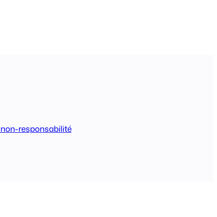
 non-responsabilité