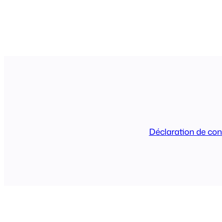
Déclaration de conf