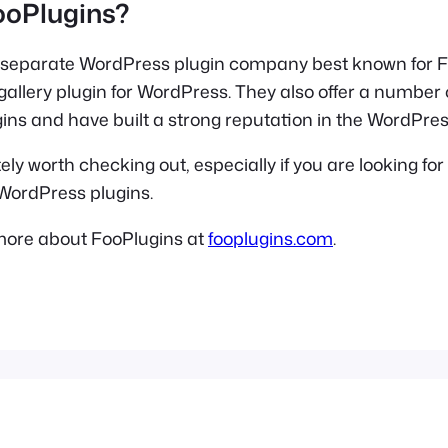
ooPlugins?
 separate WordPress plugin company best known for F
allery plugin for WordPress. They also offer a number 
ins and have built a strong reputation in the WordPre
ely worth checking out, especially if you are looking for 
WordPress plugins.
more about FooPlugins at
fooplugins.com
.