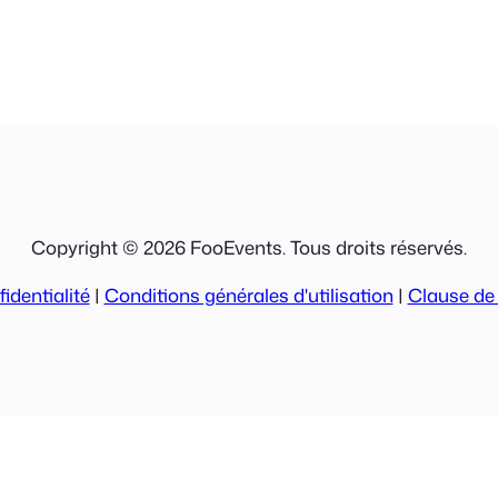
Copyright © 2026 FooEvents. Tous droits réservés.
identialité
|
Conditions générales d'utilisation
|
Clause de