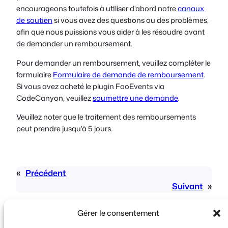
encourageons toutefois à utiliser d'abord notre
canaux
de soutien
si vous avez des questions ou des problèmes,
afin que nous puissions vous aider à les résoudre avant
de demander un remboursement.
Pour demander un remboursement, veuillez compléter le
formulaire
Formulaire de demande de remboursement
.
Si vous avez acheté le plugin FooEvents via
CodeCanyon, veuillez
soumettre une demande
.
Veuillez noter que le traitement des remboursements
peut prendre jusqu'à 5 jours.
«
Précédent
Suivant
»
Gérer le consentement