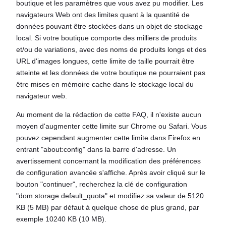
boutique et les paramètres que vous avez pu modifier. Les
navigateurs Web ont des limites quant à la quantité de
données pouvant être stockées dans un objet de stockage
local. Si votre boutique comporte des milliers de produits
et/ou de variations, avec des noms de produits longs et des
URL d'images longues, cette limite de taille pourrait être
atteinte et les données de votre boutique ne pourraient pas
être mises en mémoire cache dans le stockage local du
navigateur web.
Au moment de la rédaction de cette FAQ, il n'existe aucun
moyen d'augmenter cette limite sur Chrome ou Safari. Vous
pouvez cependant augmenter cette limite dans Firefox en
entrant "about:config" dans la barre d'adresse. Un
avertissement concernant la modification des préférences
de configuration avancée s'affiche. Après avoir cliqué sur le
bouton "continuer", recherchez la clé de configuration
"dom.storage.default_quota" et modifiez sa valeur de 5120
KB (5 MB) par défaut à quelque chose de plus grand, par
exemple 10240 KB (10 MB).