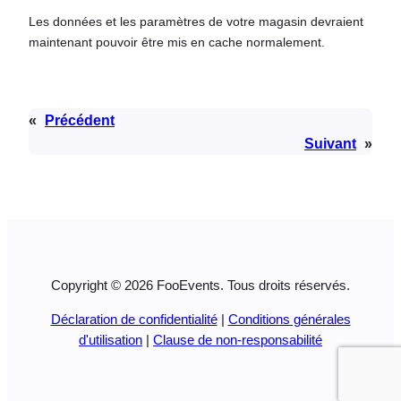
Les données et les paramètres de votre magasin devraient
maintenant pouvoir être mis en cache normalement.
«
Précédent
Suivant
»
Copyright © 2026 FooEvents. Tous droits réservés.
Déclaration de confidentialité
|
Conditions générales
d'utilisation
|
Clause de non-responsabilité