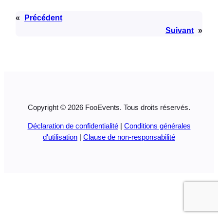
«
Précédent
Suivant
»
Copyright © 2026 FooEvents. Tous droits réservés.
Déclaration de confidentialité
|
Conditions générales
d'utilisation
|
Clause de non-responsabilité