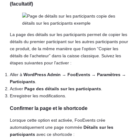
(facultatif)
La page des détails sur les participants permet de copier les
détails du premier participant sur les autres participants pour
ce produit, de la même manière que l'option “Copier les
détails de l'acheteur” dans la caisse classique. Suivez les
étapes suivantes pour l'activer :
Aller à
WordPress Admin
→
FooEvents
→
Paramètres
→
Participants
.
Activer
Page des détails sur les participants
.
Enregistrer les modifications.
Confirmer la page et le shortcode
Lorsque cette option est activée, FooEvents crée
automatiquement une page nommée
Détails sur les
participants
avec ce shortcode :