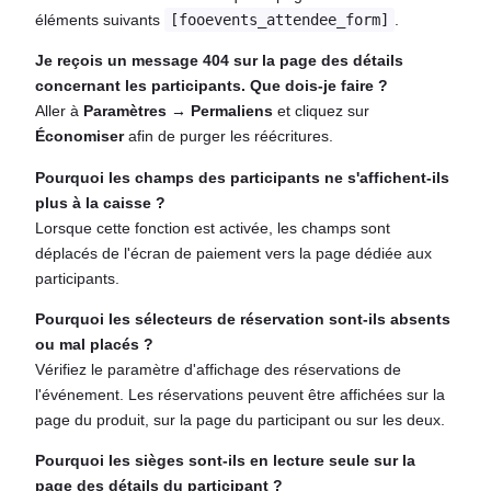
éléments suivants
[fooevents_attendee_form]
.
Je reçois un message 404 sur la page des détails
concernant les participants. Que dois-je faire ?
Aller à
Paramètres → Permaliens
et cliquez sur
Économiser
afin de purger les réécritures.
Pourquoi les champs des participants ne s'affichent-ils
plus à la caisse ?
Lorsque cette fonction est activée, les champs sont
déplacés de l'écran de paiement vers la page dédiée aux
participants.
Pourquoi les sélecteurs de réservation sont-ils absents
ou mal placés ?
Vérifiez le paramètre d'affichage des réservations de
l'événement. Les réservations peuvent être affichées sur la
page du produit, sur la page du participant ou sur les deux.
Pourquoi les sièges sont-ils en lecture seule sur la
page des détails du participant ?