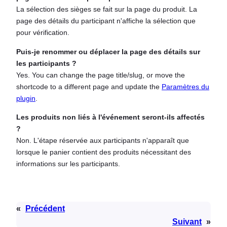
La sélection des sièges se fait sur la page du produit. La
page des détails du participant n'affiche la sélection que
pour vérification.
Puis-je renommer ou déplacer la page des détails sur
les participants ?
Yes. You can change the page title/slug, or move the
shortcode to a different page and update the
Paramètres du
plugin
.
Les produits non liés à l'événement seront-ils affectés
?
Non. L'étape réservée aux participants n'apparaît que
lorsque le panier contient des produits nécessitant des
informations sur les participants.
«
Précédent
Suivant
»