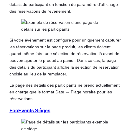
détails du participant en fonction du paramètre d'affichage
des réservations de l'événement.
Si votre événement est configuré pour uniquement capturer
les réservations sur la page produit, les clients doivent
quand même faire une sélection de réservation là avant de
pouvoir ajouter le produit au panier. Dans ce cas, la page
des détails du participant affiche la sélection de réservation
choisie au lieu de la remplacer.
La page des détails des participants ne prend actuellement
en charge que le format Date → Plage horaire pour les
réservations.
FooEvents
Sièges