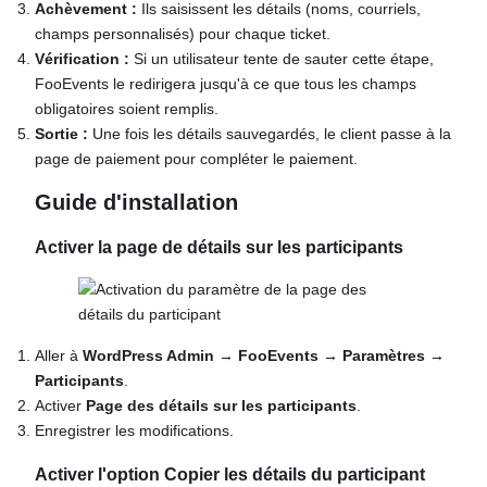
Achèvement :
Ils saisissent les détails (noms, courriels,
champs personnalisés) pour chaque ticket.
Vérification :
Si un utilisateur tente de sauter cette étape,
FooEvents le redirigera jusqu'à ce que tous les champs
obligatoires soient remplis.
Sortie :
Une fois les détails sauvegardés, le client passe à la
page de paiement pour compléter le paiement.
Guide d'installation
Activer la page de détails sur les participants
Aller à
WordPress Admin
→
FooEvents
→
Paramètres
→
Participants
.
Activer
Page des détails sur les participants
.
Enregistrer les modifications.
Activer l'option Copier les détails du participant