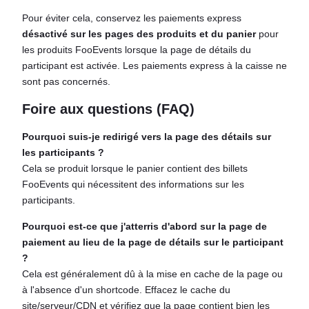
Pour éviter cela, conservez les paiements express
désactivé sur les pages des produits et du panier
pour
les produits FooEvents lorsque la page de détails du
participant est activée. Les paiements express à la caisse ne
sont pas concernés.
Foire aux questions (FAQ)
Pourquoi suis-je redirigé vers la page des détails sur
les participants ?
Cela se produit lorsque le panier contient des billets
FooEvents qui nécessitent des informations sur les
participants.
Pourquoi est-ce que j'atterris d'abord sur la page de
paiement au lieu de la page de détails sur le participant
?
Cela est généralement dû à la mise en cache de la page ou
à l'absence d'un shortcode. Effacez le cache du
site/serveur/CDN et vérifiez que la page contient bien les