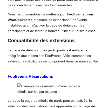
pas correctement avec ces fonctionnalités.
Nous recommandons de mettre à jour
FooEvents pour
WooCommerce
et toutes les extensions FooEvents
installées avant d'activer la page de détails sur les
participants et de tester le nouveau flux sur un site d'essai.
Compatibilité des extensions
La page de détails sur les participants est entièrement
intégrée aux extensions FooEvents. Voici comment les
extensions spécifiques se comportent dans ce nouveau flux
:
FooEvents Réservations
Lorsque la page de détails du participant est activée, la
sélection des réservations peut apparaître sur la page de