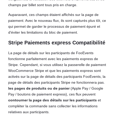
champs par billet sont tous pris en charge.
Auparavant, ces champs étaient affichés sur la page de
paiement. Avec le nouveau flux, ils sont capturés plus tôt, ce
qui permet de garder le processus de paiement épuré et
d'éviter les limitations du bloc de paiement.
Stripe Paiements express
Compatibilité
La page de détails sur les participants de FooEvents
fonctionne parfaitement avec les paiements express de
Stripe. Cependant, si vous utilisez la passerelle de paiement
WooCommerce Stripe et que les paiements express sont
activés sur la page de détails des participants FooEvents, la
page de détails des participants Stripe ne fonctionnera pas.
les pages de produits ou de panier
(Apple Pay / Google
Pay / boutons de paiement express), ces flux peuvent
contourner la page des détails sur les participants
et
compléter la commande sans collecter les informations
relatives aux participants.