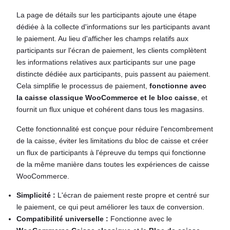
La page de détails sur les participants ajoute une étape
dédiée à la collecte d'informations sur les participants avant
le paiement. Au lieu d'afficher les champs relatifs aux
participants sur l'écran de paiement, les clients complètent
les informations relatives aux participants sur une page
distincte dédiée aux participants, puis passent au paiement.
Cela simplifie le processus de paiement,
fonctionne avec
la caisse classique WooCommerce et le bloc caisse
, et
fournit un flux unique et cohérent dans tous les magasins.
Cette fonctionnalité est conçue pour réduire l'encombrement
de la caisse, éviter les limitations du bloc de caisse et créer
un flux de participants à l'épreuve du temps qui fonctionne
de la même manière dans toutes les expériences de caisse
WooCommerce.
Simplicité :
L'écran de paiement reste propre et centré sur
le paiement, ce qui peut améliorer les taux de conversion.
Compatibilité universelle :
Fonctionne avec le