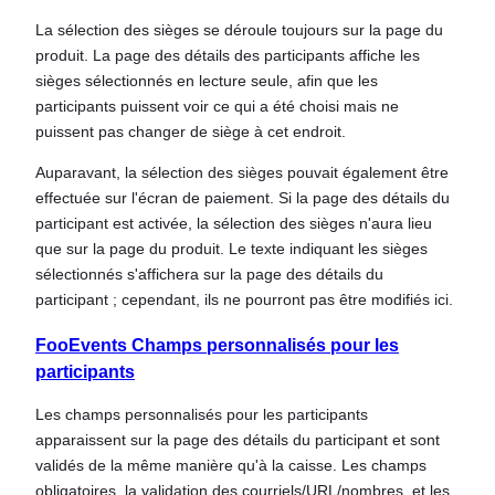
La sélection des sièges se déroule toujours sur la page du
produit. La page des détails des participants affiche les
sièges sélectionnés en lecture seule, afin que les
participants puissent voir ce qui a été choisi mais ne
puissent pas changer de siège à cet endroit.
Auparavant, la sélection des sièges pouvait également être
effectuée sur l'écran de paiement. Si la page des détails du
participant est activée, la sélection des sièges n'aura lieu
que sur la page du produit. Le texte indiquant les sièges
sélectionnés s'affichera sur la page des détails du
participant ; cependant, ils ne pourront pas être modifiés ici.
FooEvents
Champs personnalisés pour les
participants
Les champs personnalisés pour les participants
apparaissent sur la page des détails du participant et sont
validés de la même manière qu'à la caisse. Les champs
obligatoires, la validation des courriels/URL/nombres, et les