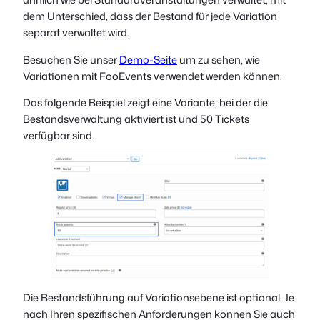
dem Unterschied, dass der Bestand für jede Variation
separat verwaltet wird.
Besuchen Sie unser
Demo-Seite
um zu sehen, wie
Variationen mit FooEvents verwendet werden können.
Das folgende Beispiel zeigt eine Variante, bei der die
Bestandsverwaltung aktiviert ist und 50 Tickets
verfügbar sind.
Die Bestandsführung auf Variationsebene ist optional. Je
nach Ihren spezifischen Anforderungen können Sie auch