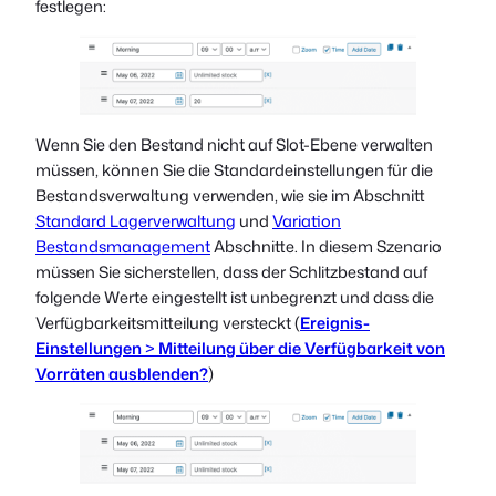
festlegen:
Wenn Sie den Bestand nicht auf Slot-Ebene verwalten
müssen, können Sie die Standardeinstellungen für die
Bestandsverwaltung verwenden, wie sie im Abschnitt
Standard Lagerverwaltung
und
Variation
Bestandsmanagement
Abschnitte. In diesem Szenario
müssen Sie sicherstellen, dass der Schlitzbestand auf
folgende Werte eingestellt ist
unbegrenzt
und dass die
Verfügbarkeitsmitteilung
versteckt
(
Ereignis-
Einstellungen
>
Mitteilung über die Verfügbarkeit von
Vorräten ausblenden?
)