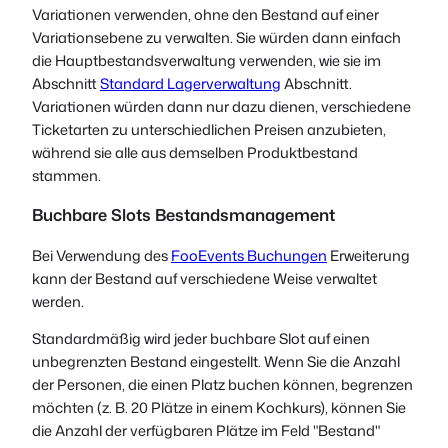
Variationen verwenden, ohne den Bestand auf einer
Variationsebene zu verwalten. Sie würden dann einfach
die Hauptbestandsverwaltung verwenden, wie sie im
Abschnitt
Standard Lagerverwaltung
Abschnitt.
Variationen würden dann nur dazu dienen, verschiedene
Ticketarten zu unterschiedlichen Preisen anzubieten,
während sie alle aus demselben Produktbestand
stammen.
Buchbare Slots Bestandsmanagement
Bei Verwendung des
FooEvents Buchungen
Erweiterung
kann der Bestand auf verschiedene Weise verwaltet
werden.
Standardmäßig wird jeder buchbare Slot auf einen
unbegrenzten Bestand eingestellt. Wenn Sie die Anzahl
der Personen, die einen Platz buchen können, begrenzen
möchten (z. B. 20 Plätze in einem Kochkurs), können Sie
die Anzahl der verfügbaren Plätze im Feld "Bestand"