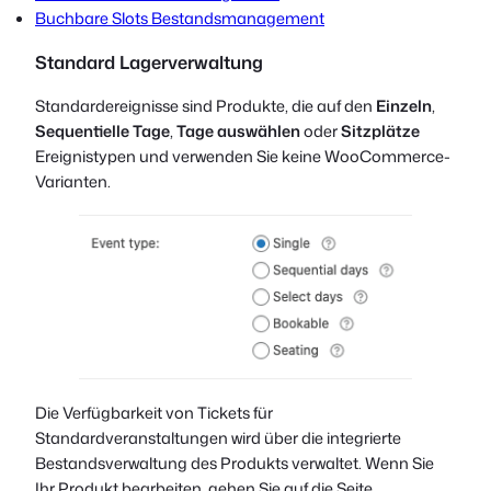
Buchbare Slots Bestandsmanagement
Standard Lagerverwaltung
Standardereignisse sind Produkte, die auf den
Einzeln
,
Sequentielle Tage
,
Tage auswählen
oder
Sitzplätze
Ereignistypen und verwenden Sie keine WooCommerce-
Varianten.
Die Verfügbarkeit von Tickets für
Standardveranstaltungen wird über die integrierte
Bestandsverwaltung des Produkts verwaltet. Wenn Sie
Ihr Produkt bearbeiten, gehen Sie auf die Seite